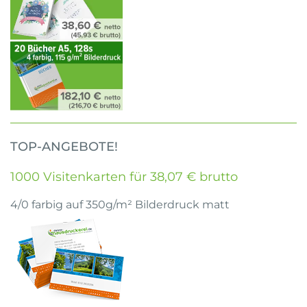
TOP-ANGEBOTE!
1000 Visitenkarten für 38,07 € brutto
4/0 farbig auf 350g/m² Bilderdruck matt