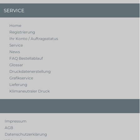
SERVICE
Home
Registrierung
Ihr Konto / Auftragsstatus
Service
News
FAQ Bestellablauf
Glossar
Druckdatenerstellung
Grafikservice
Lieferung
Klimaneutraler Druck
Impressum
AGB
Datenschutzerklärung