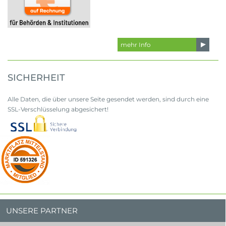
mehr Info
SICHERHEIT
Alle Daten, die über unsere Seite gesendet werden, sind durch eine
SSL-Verschlüsselung abgesichert!
UNSERE PARTNER