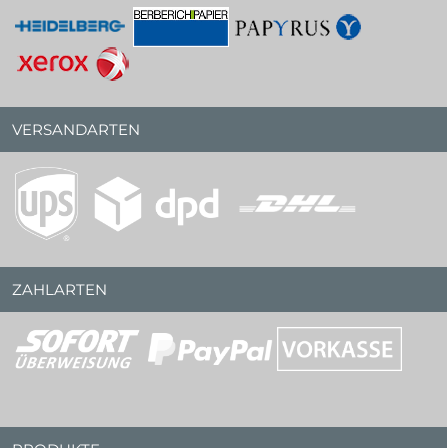
VERSANDARTEN
ZAHLARTEN