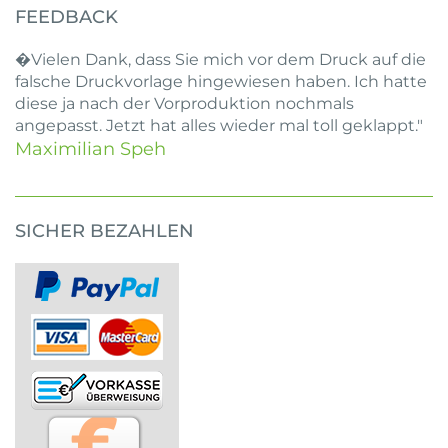
FEEDBACK
�Vielen Dank, dass Sie mich vor dem Druck auf die
falsche Druckvorlage hingewiesen haben. Ich hatte
diese ja nach der Vorproduktion nochmals
angepasst. Jetzt hat alles wieder mal toll geklappt."
Maximilian Speh
SICHER BEZAHLEN