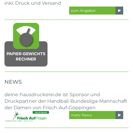
inkl. Druck und Versand
zum Angebot
NEWS
deine-hausdruckerei.de ist Sponsor und
Druckpartner der Handball-Bundesliga-Mannschaft
der Damen von Frisch-Auf-Göppingen
mehr News