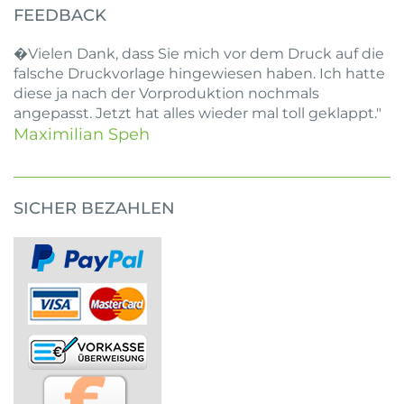
FEEDBACK
�Vielen Dank, dass Sie mich vor dem Druck auf die
falsche Druckvorlage hingewiesen haben. Ich hatte
diese ja nach der Vorproduktion nochmals
angepasst. Jetzt hat alles wieder mal toll geklappt."
Maximilian Speh
SICHER BEZAHLEN