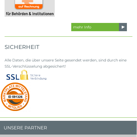
mehr Info
SICHERHEIT
Alle Daten, die über unsere Seite gesendet werden, sind durch eine
SSL-Verschlüsselung abgesichert!
UNSERE PARTNER