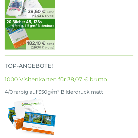
TOP-ANGEBOTE!
1000 Visitenkarten für 38,07 € brutto
4/0 farbig auf 350g/m² Bilderdruck matt