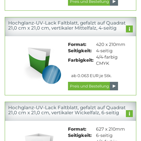
Hochglanz-UV-Lack Faltblatt, gefalzt auf Quadrat
21,0 cm x 21,0 cm, vertikaler Mittelfalz, 4-seitig
Format:
420 x 210mm
Seitigkeit:
4-seitig
4/4-farbig
Farbigkeit:
CMYK
ab 0.063 EUR je Stk.
Hochglanz-UV-Lack Faltblatt, gefalzt auf Quadrat
21,0 cm x 21,0 cm, vertikaler Wickelfalz, 6-seitig
Format:
627 x 210mm
Seitigkeit:
6-seitig