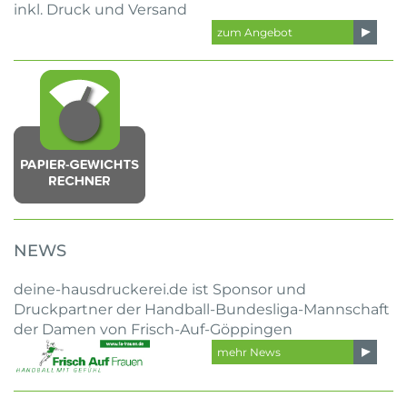
inkl. Druck und Versand
zum Angebot
NEWS
deine-hausdruckerei.de ist Sponsor und
Druckpartner der Handball-Bundesliga-Mannschaft
der Damen von Frisch-Auf-Göppingen
mehr News