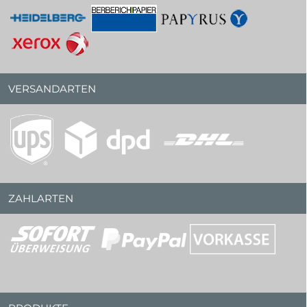
VERSANDARTEN
ZAHLARTEN