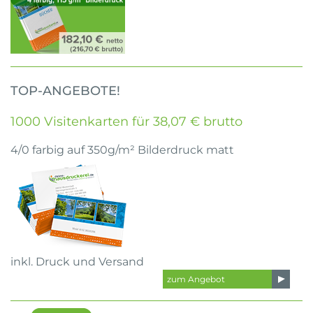
TOP-ANGEBOTE!
1000 Visitenkarten für 38,07 € brutto
4/0 farbig auf 350g/m² Bilderdruck matt
inkl. Druck und Versand
zum Angebot