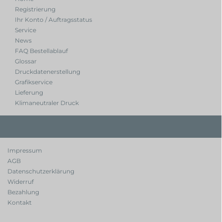
Registrierung
Ihr Konto / Auftragsstatus
Service
News
FAQ Bestellablauf
Glossar
Druckdatenerstellung
Grafikservice
Lieferung
Klimaneutraler Druck
Impressum
AGB
Datenschutzerklärung
Widerruf
Bezahlung
Kontakt