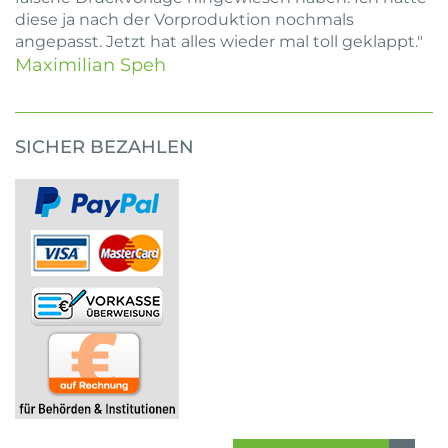
diese ja nach der Vorproduktion nochmals
angepasst. Jetzt hat alles wieder mal toll geklappt."
Maximilian Speh
SICHER BEZAHLEN