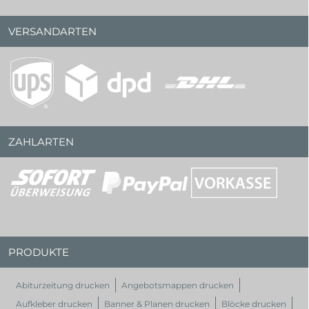
VERSANDARTEN
ZAHLARTEN
PRODUKTE
Abiturzeitung drucken
Angebotsmappen drucken
Aufkleber drucken
Banner & Planen drucken
Blöcke drucken