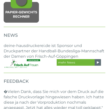
NEWS
deine-hausdruckerei.de ist Sponsor und
Druckpartner der Handball-Bundesliga-Mannschaft
der Damen von Frisch-Auf-Göppingen
mehr News
FEEDBACK
�Vielen Dank, dass Sie mich vor dem Druck auf die
falsche Druckvorlage hingewiesen haben. Ich hatte
diese ja nach der Vorproduktion nochmals
angepasst. Jetzt hat alles wieder mal toll geklappt."