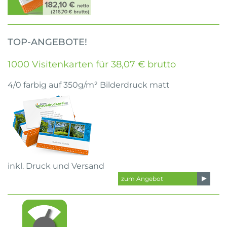
TOP-ANGEBOTE!
1000 Visitenkarten für 38,07 € brutto
4/0 farbig auf 350g/m² Bilderdruck matt
inkl. Druck und Versand
zum Angebot