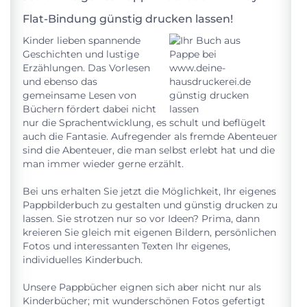
Flat-Bindung günstig drucken lassen!
Kinder lieben spannende
Geschichten und lustige
Erzählungen. Das Vorlesen
und ebenso das
gemeinsame Lesen von
Büchern fördert dabei nicht
nur die Sprachentwicklung, es schult und beflügelt
auch die Fantasie. Aufregender als fremde Abenteuer
sind die Abenteuer, die man selbst erlebt hat und die
man immer wieder gerne erzählt.
Bei uns erhalten Sie jetzt die Möglichkeit, Ihr eigenes
Pappbilderbuch zu gestalten und günstig drucken zu
lassen. Sie strotzen nur so vor Ideen? Prima, dann
kreieren Sie gleich mit eigenen Bildern, persönlichen
Fotos und interessanten Texten Ihr eigenes,
individuelles Kinderbuch.
Unsere Pappbücher eignen sich aber nicht nur als
Kinderbücher; mit wunderschönen Fotos gefertigt