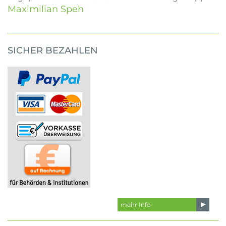
Maximilian Speh
SICHER BEZAHLEN
mehr Info