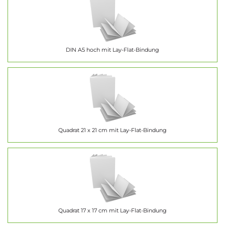
DIN A5 hoch mit Lay-Flat-Bindung
Quadrat 21 x 21 cm mit Lay-Flat-Bindung
Quadrat 17 x 17 cm mit Lay-Flat-Bindung