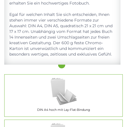
erhalten Sie ein hochwertiges Fotobuch.
Egal für welchen Inhalt Sie sich entscheiden, Ihnen
stehen immer vier verschiedene Formate zur
Auswahl: DIN A4, DIN A5, quadratisch 21 x 21 cm und
17 x 17 cm. Unabhängig vom Format hat jedes Buch
14 Innenseiten und zwei Umschlagseiten zur freien
kreativen Gestaltung. Der 600 g feste Chromo-
Karton ist unverwüstlich und kommuniziert ein
besonders wertiges, zeitloses und exklusives Gefühl.
DIN A4 hoch mit Lay-Flat-Bindung