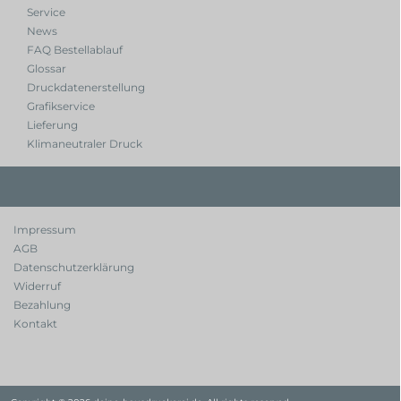
Service
News
FAQ Bestellablauf
Glossar
Druckdatenerstellung
Grafikservice
Lieferung
Klimaneutraler Druck
Impressum
AGB
Datenschutzerklärung
Widerruf
Bezahlung
Kontakt