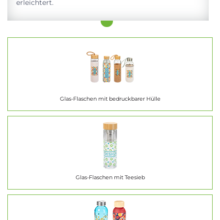
erleichtert.
Glas-Flaschen mit bedruckbarer Hülle
Glas-Flaschen mit Teesieb