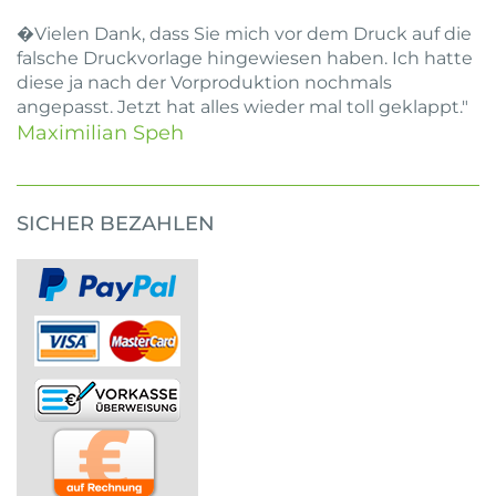
�Vielen Dank, dass Sie mich vor dem Druck auf die
falsche Druckvorlage hingewiesen haben. Ich hatte
diese ja nach der Vorproduktion nochmals
angepasst. Jetzt hat alles wieder mal toll geklappt."
Maximilian Speh
SICHER BEZAHLEN