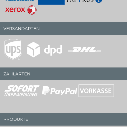
VERSANDARTEN
ZAHLARTEN
PRODUKTE