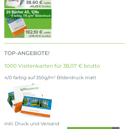
TOP-ANGEBOTE!
1000 Visitenkarten für 38,07 € brutto
4/0 farbig auf 350g/m² Bilderdruck matt
inkl. Druck und Versand