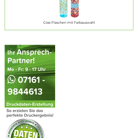
Glas-Flaschen mit Farbauswahl