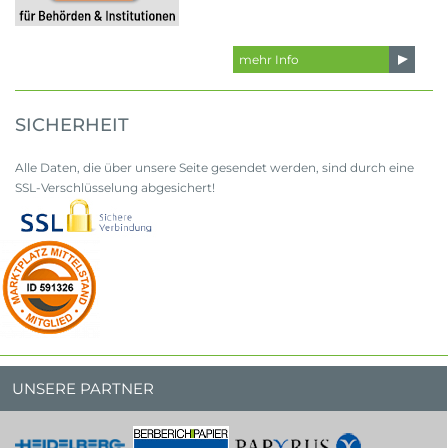
mehr Info
SICHERHEIT
Alle Daten, die über unsere Seite gesendet werden, sind durch eine
SSL-Verschlüsselung abgesichert!
UNSERE PARTNER