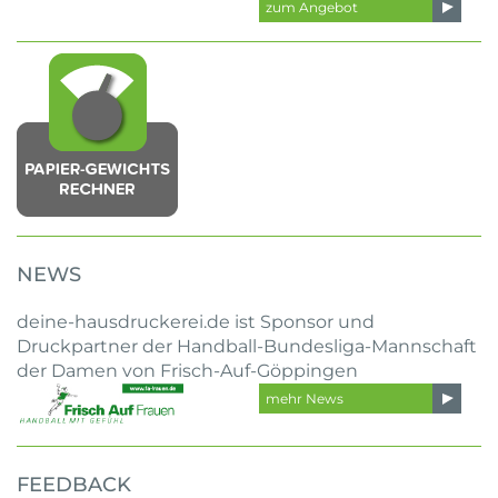
zum Angebot
NEWS
deine-hausdruckerei.de ist Sponsor und
Druckpartner der Handball-Bundesliga-Mannschaft
der Damen von Frisch-Auf-Göppingen
mehr News
FEEDBACK