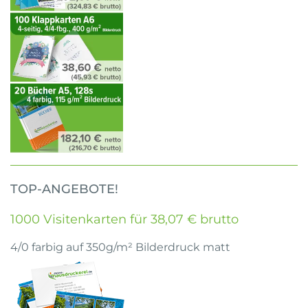
TOP-ANGEBOTE!
1000 Visitenkarten für 38,07 € brutto
4/0 farbig auf 350g/m² Bilderdruck matt