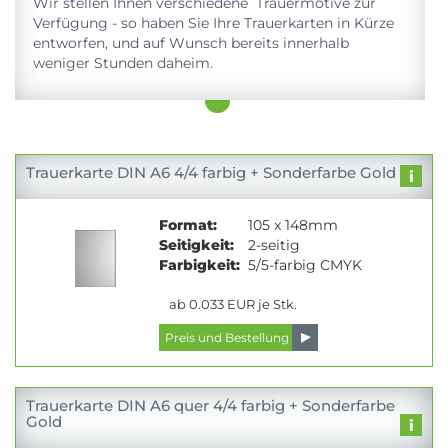
Wir stellen Ihnen verschiedene Trauermotive zur
Verfügung - so haben Sie Ihre Trauerkarten in Kürze
entworfen, und auf Wunsch bereits innerhalb
weniger Stunden daheim.
Trauerkarte DIN A6 4/4 farbig + Sonderfarbe Gold
Format:
105 x 148mm
Seitigkeit:
2-seitig
Farbigkeit:
5/5-farbig CMYK
ab 0.033 EUR je Stk.
Trauerkarte DIN A6 quer 4/4 farbig + Sonderfarbe
Gold