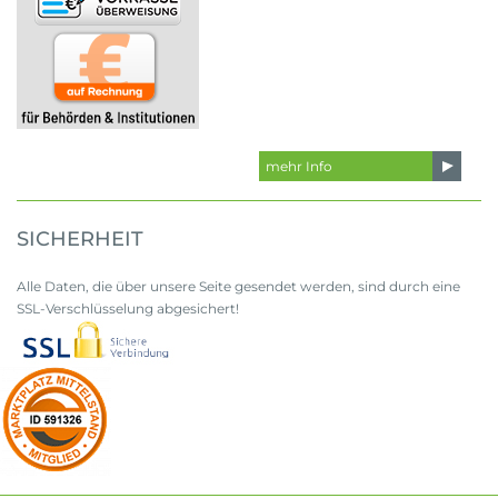
mehr Info
SICHERHEIT
Alle Daten, die über unsere Seite gesendet werden, sind durch eine
SSL-Verschlüsselung abgesichert!