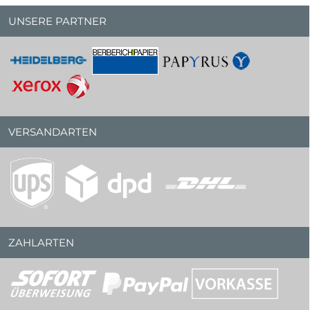
UNSERE PARTNER
VERSANDARTEN
ZAHLARTEN