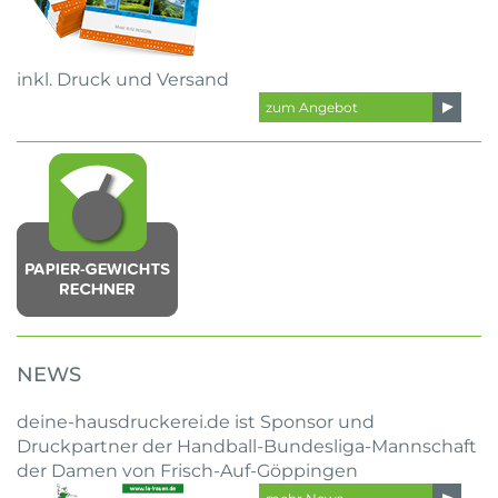
inkl. Druck und Versand
zum Angebot
NEWS
deine-hausdruckerei.de ist Sponsor und
Druckpartner der Handball-Bundesliga-Mannschaft
der Damen von Frisch-Auf-Göppingen