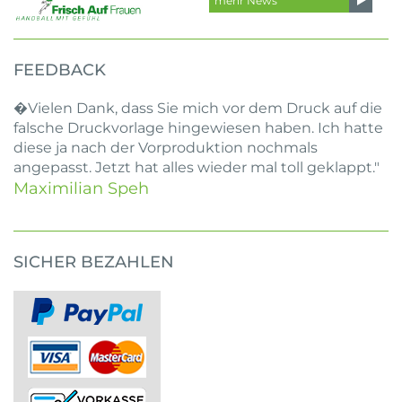
mehr News
FEEDBACK
�Vielen Dank, dass Sie mich vor dem Druck auf die
falsche Druckvorlage hingewiesen haben. Ich hatte
diese ja nach der Vorproduktion nochmals
angepasst. Jetzt hat alles wieder mal toll geklappt."
Maximilian Speh
SICHER BEZAHLEN