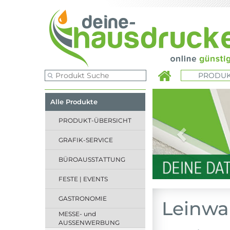
PRODUK
Previous
Alle Produkte
PRODUKT-ÜBERSICHT
GRAFIK-SERVICE
BÜROAUSSTATTUNG
FESTE | EVENTS
GASTRONOMIE
Leinwa
MESSE- und
AUSSENWERBUNG