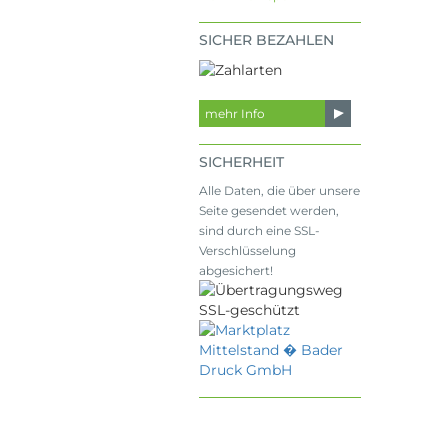
SICHER BEZAHLEN
mehr Info
SICHERHEIT
Alle Daten, die über unsere
Seite gesendet werden,
sind durch eine SSL-
Verschlüsselung
abgesichert!