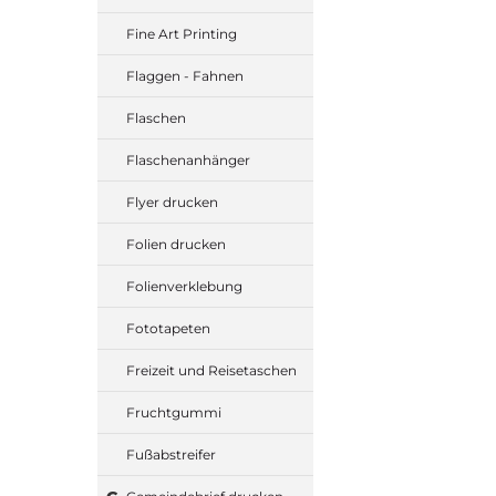
Fine Art Printing
Flaggen - Fahnen
Flaschen
Flaschenanhänger
Flyer drucken
Folien drucken
Folienverklebung
Fototapeten
Freizeit und Reisetaschen
Fruchtgummi
Fußabstreifer