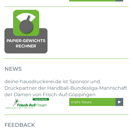
NEWS
deine-hausdruckerei.de ist Sponsor und
Druckpartner der Handball-Bundesliga-Mannschaft
der Damen von Frisch-Auf-Göppingen
mehr News
FEEDBACK