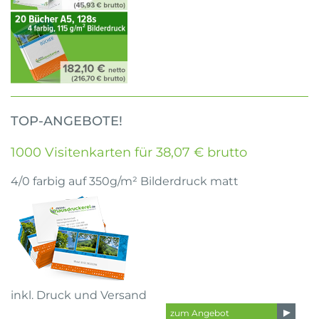
TOP-ANGEBOTE!
1000 Visitenkarten für 38,07 € brutto
4/0 farbig auf 350g/m² Bilderdruck matt
inkl. Druck und Versand
zum Angebot