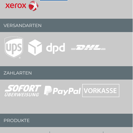
VERSANDARTEN
ZAHLARTEN
PRODUKTE