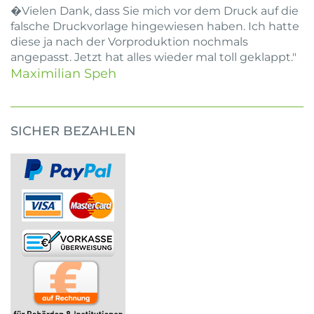
�Vielen Dank, dass Sie mich vor dem Druck auf die
falsche Druckvorlage hingewiesen haben. Ich hatte
diese ja nach der Vorproduktion nochmals
angepasst. Jetzt hat alles wieder mal toll geklappt."
Maximilian Speh
SICHER BEZAHLEN