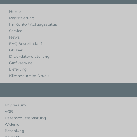
Home
Registrierung
Ihr Konto / Auftragsstatus
Service
News
FAQ Bestellablauf
Glossar
Druckdatenerstellung
Grafikservice
Lieferung
Klimaneutraler Druck
Impressum
AGB
Datenschutzerklärung
Widerruf
Bezahlung