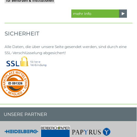
mehr Info
SICHERHEIT
Alle Daten, die über unsere Seite gesendet werden, sind durch eine
SSL-Verschlüsselung abgesichert!
UNSERE PARTNER