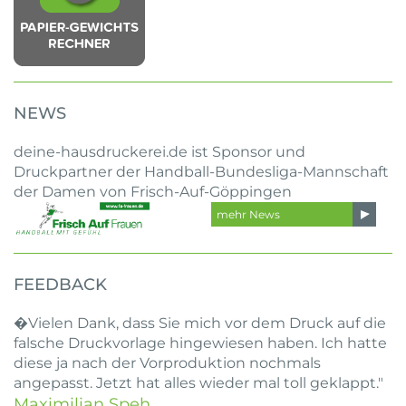
NEWS
deine-hausdruckerei.de ist Sponsor und
Druckpartner der Handball-Bundesliga-Mannschaft
der Damen von Frisch-Auf-Göppingen
mehr News
FEEDBACK
�Vielen Dank, dass Sie mich vor dem Druck auf die
falsche Druckvorlage hingewiesen haben. Ich hatte
diese ja nach der Vorproduktion nochmals
angepasst. Jetzt hat alles wieder mal toll geklappt."
Maximilian Speh