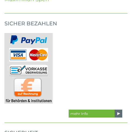
SICHER BEZAHLEN
mehr Info