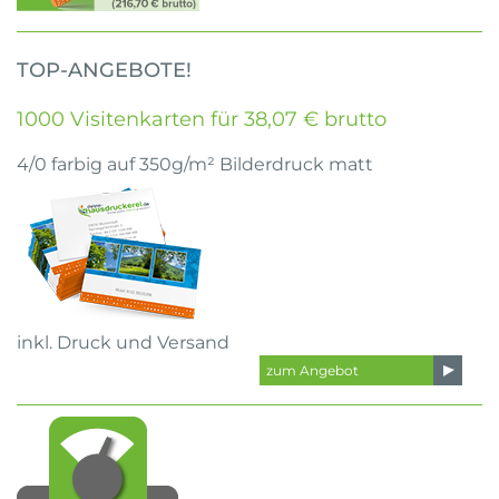
TOP-ANGEBOTE!
1000 Visitenkarten für 38,07 € brutto
4/0 farbig auf 350g/m² Bilderdruck matt
inkl. Druck und Versand
zum Angebot