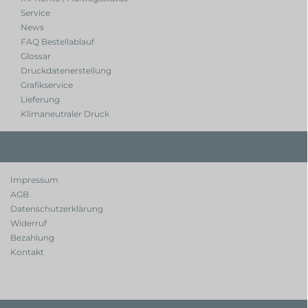
Service
News
FAQ Bestellablauf
Glossar
Druckdatenerstellung
Grafikservice
Lieferung
Klimaneutraler Druck
Impressum
AGB
Datenschutzerklärung
Widerruf
Bezahlung
Kontakt