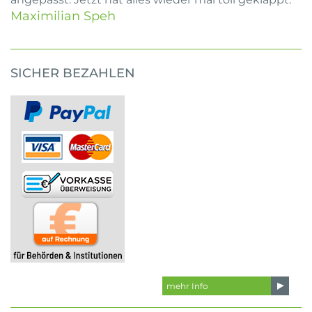
Maximilian Speh
SICHER BEZAHLEN
mehr Info