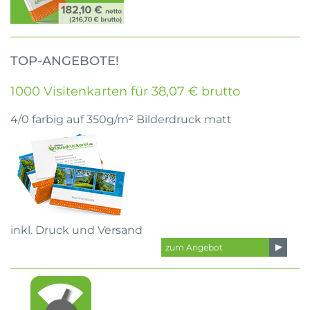
TOP-ANGEBOTE!
1000 Visitenkarten für 38,07 € brutto
4/0 farbig auf 350g/m² Bilderdruck matt
inkl. Druck und Versand
zum Angebot