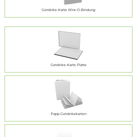
Getränke-Karte Wire-O-Bindung
Getränke-Karte Platte
Papp-Getränkekarten