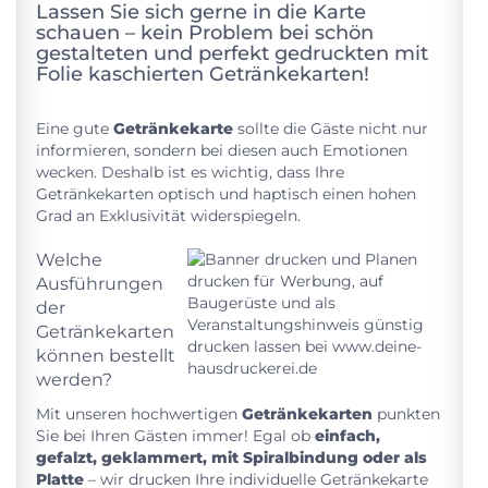
Lassen Sie sich gerne in die Karte
schauen – kein Problem bei schön
gestalteten und perfekt gedruckten mit
Folie kaschierten Getränkekarten!
Eine gute
Getränkekarte
sollte die Gäste nicht nur
informieren, sondern bei diesen auch Emotionen
wecken. Deshalb ist es wichtig, dass Ihre
Getränkekarten optisch und haptisch einen hohen
Grad an Exklusivität widerspiegeln.
Welche
Ausführungen
der
Getränkekarten
können bestellt
werden?
Mit unseren hochwertigen
Getränkekarten
punkten
Sie bei Ihren Gästen immer! Egal ob
einfach,
gefalzt, geklammert, mit Spiralbindung oder als
Platte
– wir drucken Ihre individuelle Getränkekarte