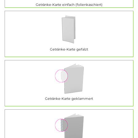
Getränke-Karte einfach (folienkaschiert)
Getränke-Karte gefalzt
Getränke-Karte geklammert