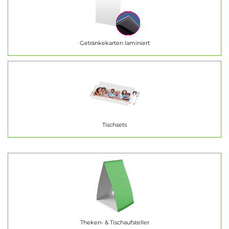
Getränkekarten laminiert
Tischsets
Theken- & Tischaufsteller