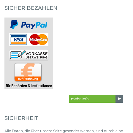
SICHER BEZAHLEN
mehr Info
SICHERHEIT
Alle Daten, die über unsere Seite gesendet werden, sind durch eine