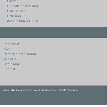
Glossar
Druckdatenerstellung
Grafikservice
Lieferung
Klimaneutraler Druck
Impressum
AGB
Datenschutzerklärung
Widerruf
Bezahlung
Kontakt
Copyright © 2026 deine-hausdruckerei.de. All rights reserved.