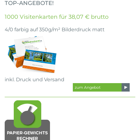
TOP-ANGEBOTE!
1000 Visitenkarten für 38,07 € brutto
4/0 farbig auf 350g/m² Bilderdruck matt
inkl. Druck und Versand
zum Angebot