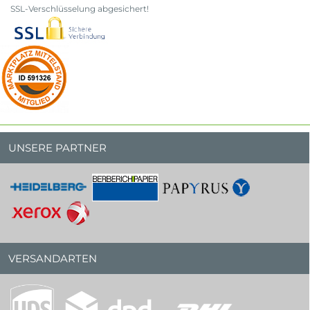
SSL-Verschlüsselung abgesichert!
UNSERE PARTNER
VERSANDARTEN