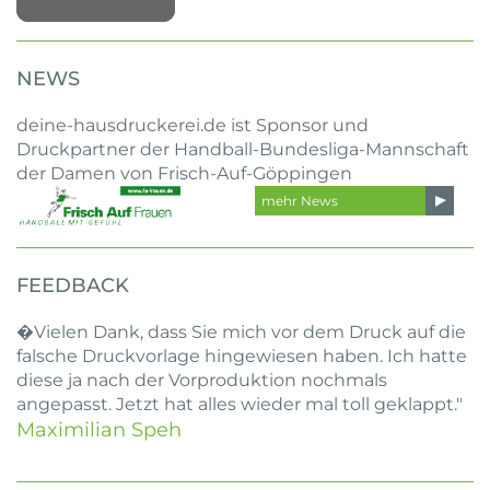
NEWS
deine-hausdruckerei.de ist Sponsor und
Druckpartner der Handball-Bundesliga-Mannschaft
der Damen von Frisch-Auf-Göppingen
mehr News
FEEDBACK
�Vielen Dank, dass Sie mich vor dem Druck auf die
falsche Druckvorlage hingewiesen haben. Ich hatte
diese ja nach der Vorproduktion nochmals
angepasst. Jetzt hat alles wieder mal toll geklappt."
Maximilian Speh