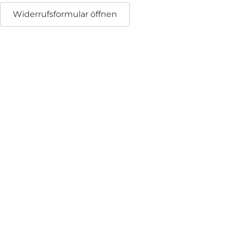
Widerrufsformular öffnen