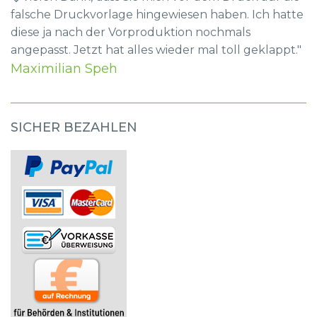
falsche Druckvorlage hingewiesen haben. Ich hatte
diese ja nach der Vorproduktion nochmals
angepasst. Jetzt hat alles wieder mal toll geklappt."
Maximilian Speh
SICHER BEZAHLEN