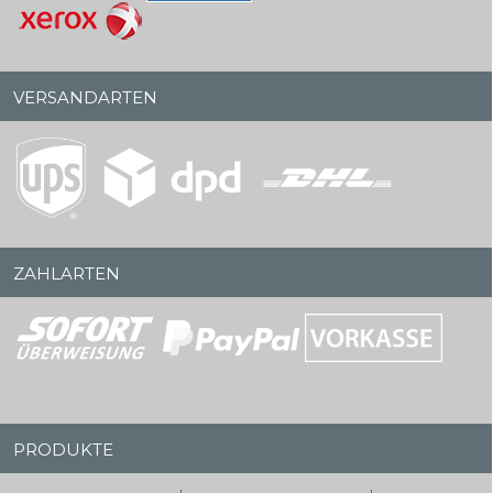
VERSANDARTEN
ZAHLARTEN
PRODUKTE