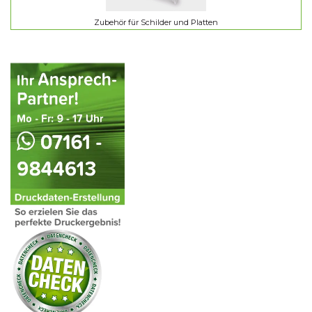
Zubehör für Schilder und Platten