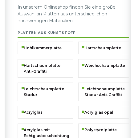
In unserem Onlineshop finden Sie eine große
Auswahl an Platten aus unterschiedlichen
hochwertigen Materialien:
PLATTEN AUS KUNSTSTOFF
Hohlkammerplatte
Hartschaumplatte
Hartschaumplatte
Weichschaumplatte
Anti-Graffiti
Leichtschaumplatte
Leichtschaumplatte
Stadur
Stadur Anti-Graffiti
Acrylglas
Acrylglas opal
Acrylglas mit
Polystyrolplatte
Echtglasbeschichtung