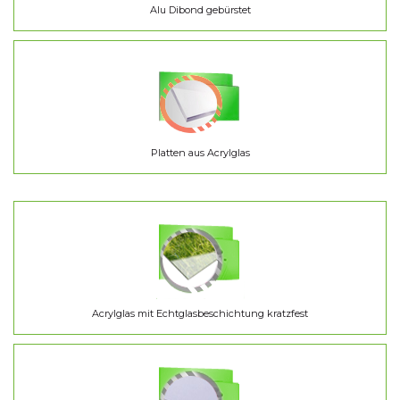
Alu Dibond gebürstet
Platten aus Acrylglas
Acrylglas mit Echtglasbeschichtung kratzfest