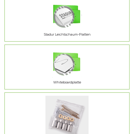
Stadur Leichtschaum-Platten
Whiteboardplatte