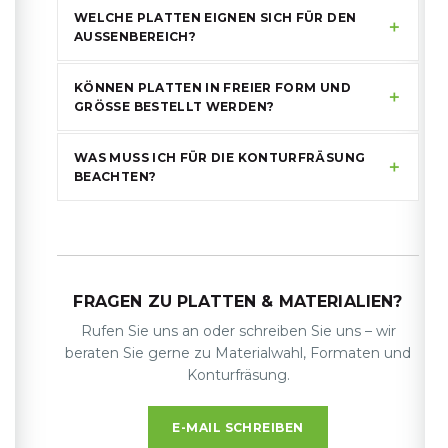
WELCHE PLATTEN EIGNEN SICH FÜR DEN
AUSSENBEREICH?
KÖNNEN PLATTEN IN FREIER FORM UND
GRÖSSE BESTELLT WERDEN?
WAS MUSS ICH FÜR DIE KONTURFRÄSUNG
BEACHTEN?
FRAGEN ZU PLATTEN & MATERIALIEN?
Rufen Sie uns an oder schreiben Sie uns – wir
beraten Sie gerne zu Materialwahl, Formaten und
Konturfräsung.
E-MAIL SCHREIBEN