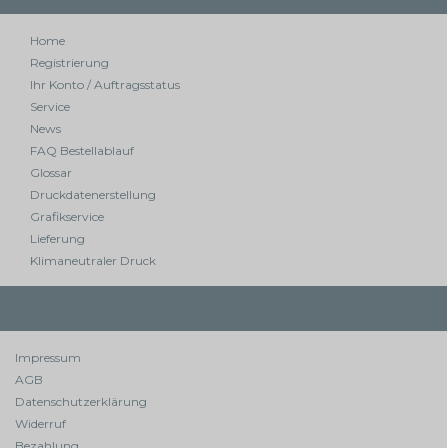
Home
Registrierung
Ihr Konto / Auftragsstatus
Service
News
FAQ Bestellablauf
Glossar
Druckdatenerstellung
Grafikservice
Lieferung
Klimaneutraler Druck
Impressum
AGB
Datenschutzerklärung
Widerruf
Bezahlung