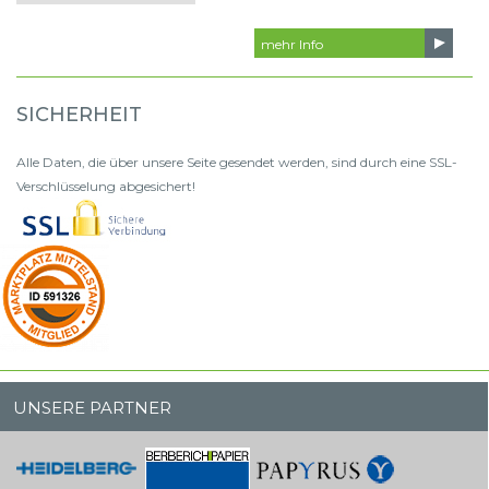
mehr Info
SICHERHEIT
Alle Daten, die über unsere Seite gesendet werden, sind durch eine SSL-
Verschlüsselung abgesichert!
UNSERE PARTNER