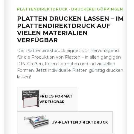
PLATTENDIREKTDRUCK · DRUCKEREI GÖPPINGEN
PLATTEN DRUCKEN LASSEN – IM
PLATTENDIREKTDRUCK AUF
VIELEN MATERIALIEN
VERFÜGBAR
Der Plattendirektdruck eignet sich hervorragend
für die Produktion von Platten – in allen gängigen
DIN-Größen, freien Formaten und individuellen
Formen. Jetzt individuelle Platten günstig drucken
lassen!
FREIES FORMAT
VERFÜGBAR
UV-PLATTEN­DIREKTDRUCK