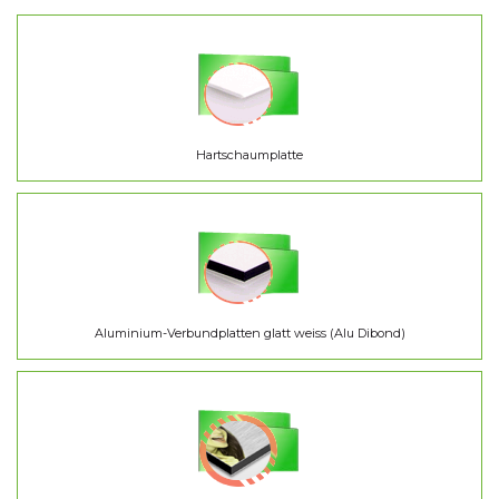
Hartschaumplatte
Aluminium-Verbundplatten glatt weiss (Alu Dibond)