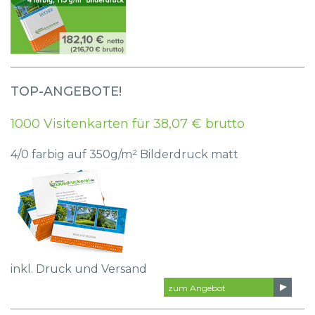
TOP-ANGEBOTE!
1000 Visitenkarten für 38,07 € brutto
4/0 farbig auf 350g/m² Bilderdruck matt
inkl. Druck und Versand
zum Angebot