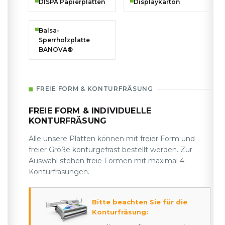
DISPA Papierplatten
Displaykarton
Balsa-
Sperrholzplatte
BANOVA®
FREIE FORM & KONTURFRÄSUNG
FREIE FORM & INDIVIDUELLE
KONTURFRÄSUNG
Alle unsere Platten können mit freier Form und
freier Größe konturgefräst bestellt werden. Zur
Auswahl stehen freie Formen mit maximal 4
Konturfräsungen.
Bitte beachten Sie für die
Konturfräsung: