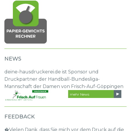
NEWS
deine-hausdruckerei.de ist Sponsor und
Druckpartner der Handball-Bundesliga-
Mannschaft der Damen von Frisch-Auf-Göppingen
mehr News
FEEDBACK
�Vielen Dank, dass Sie mich vor dem Druck auf die