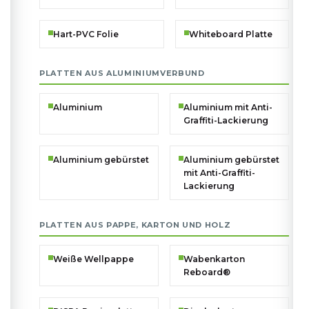
Hart-PVC Folie
Whiteboard Platte
PLATTEN AUS ALUMINIUMVERBUND
Aluminium
Aluminium mit Anti-
Graffiti-Lackierung
Aluminium gebürstet
Aluminium gebürstet
mit Anti-Graffiti-
Lackierung
PLATTEN AUS PAPPE, KARTON UND HOLZ
Weiße Wellpappe
Wabenkarton
Reboard®