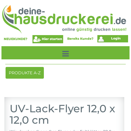
Login
Bereits Kunde?
Hier starten
NEUEKUNDE?
Toggle
PRODUKTE A-Z
navigation
UV-Lack-Flyer 12,0 x
12,0 cm