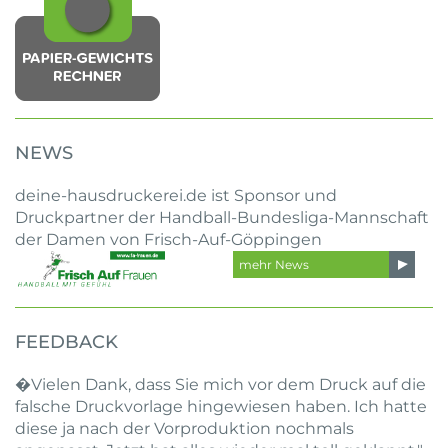
NEWS
deine-hausdruckerei.de ist Sponsor und
Druckpartner der Handball-Bundesliga-Mannschaft
der Damen von Frisch-Auf-Göppingen
mehr News
FEEDBACK
�Vielen Dank, dass Sie mich vor dem Druck auf die
falsche Druckvorlage hingewiesen haben. Ich hatte
diese ja nach der Vorproduktion nochmals