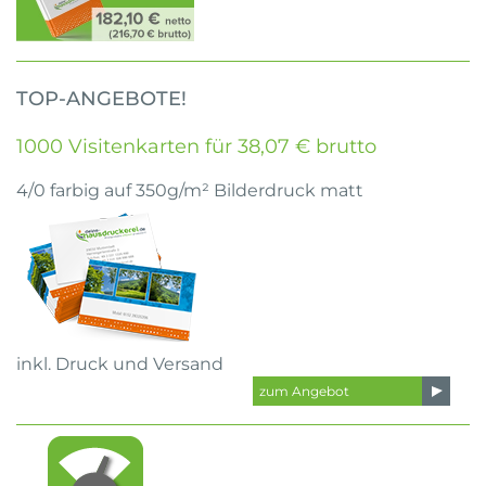
TOP-ANGEBOTE!
1000 Visitenkarten für 38,07 € brutto
4/0 farbig auf 350g/m² Bilderdruck matt
inkl. Druck und Versand
zum Angebot