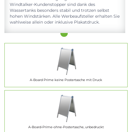
Windtalker-Kundenstopper sind dank des
Wassertanks besonders stabil und trotzen selbst
hohen Windstärken. Alle Werbeaufsteller erhalten Sie
wahlweise allein oder inklusive Plakatdruck.
A-Board Prime keine Postertasche mit Druck
A-Board-Prime-ohne-Postertasche, unbedruckt