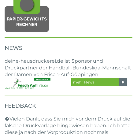
NEWS
deine-hausdruckerei.de ist Sponsor und
Druckpartner der Handball-Bundesliga-Mannschaft
der Damen von Frisch-Auf-Göppingen
mehr News
FEEDBACK
�Vielen Dank, dass Sie mich vor dem Druck auf die
falsche Druckvorlage hingewiesen haben. Ich hatte
diese ja nach der Vorproduktion nochmals