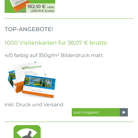
TOP-ANGEBOTE!
1000 Visitenkarten für 38,07 € brutto
4/0 farbig auf 350g/m² Bilderdruck matt
inkl. Druck und Versand
zum Angebot