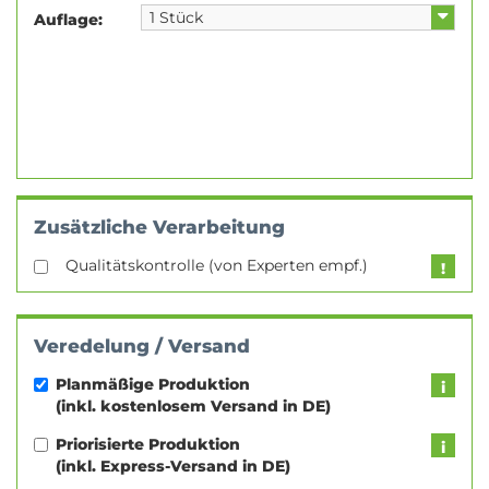
Auflage:
Zusätzliche Verarbeitung
Qualitätskontrolle (von Experten empf.)
Veredelung / Versand
Planmäßige Produktion
(inkl. kostenlosem Versand in DE)
Priorisierte Produktion
(inkl. Express-Versand in DE)