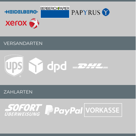
VERSANDARTEN
ZAHLARTEN