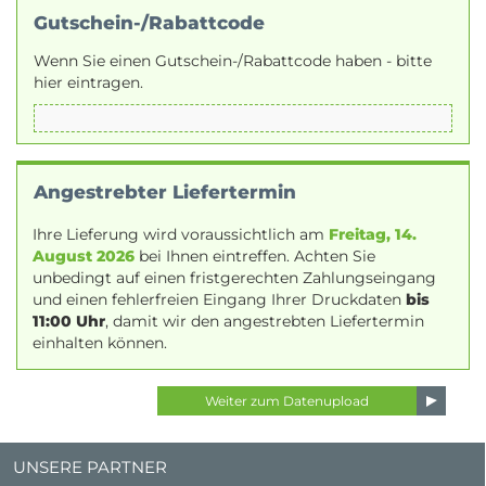
Gutschein-/Rabattcode
Wenn Sie einen Gutschein-/Rabattcode haben - bitte
hier eintragen.
Angestrebter Liefertermin
Ihre Lieferung wird voraussichtlich am
Freitag, 14.
August 2026
bei Ihnen eintreffen. Achten Sie
unbedingt auf einen fristgerechten Zahlungseingang
und einen fehlerfreien Eingang Ihrer Druckdaten
bis
11:00 Uhr
, damit wir den angestrebten Liefertermin
einhalten können.
UNSERE PARTNER