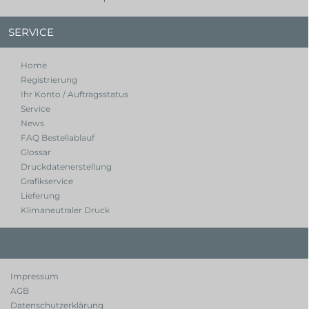
SERVICE
Home
Registrierung
Ihr Konto / Auftragsstatus
Service
News
FAQ Bestellablauf
Glossar
Druckdatenerstellung
Grafikservice
Lieferung
Klimaneutraler Druck
Impressum
AGB
Datenschutzerklärung