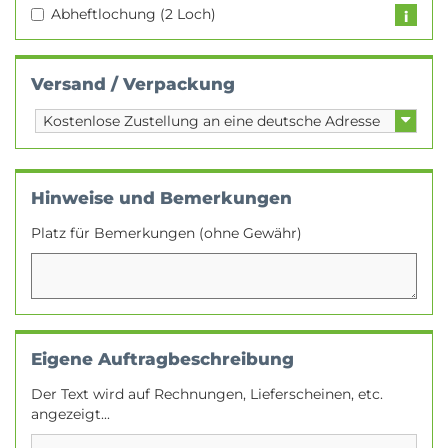
Abheftlochung (2 Loch)
Versand / Verpackung
Hinweise und Bemerkungen
Platz für Bemerkungen (ohne Gewähr)
Eigene Auftragbeschreibung
Der Text wird auf Rechnungen, Lieferscheinen, etc.
angezeigt...