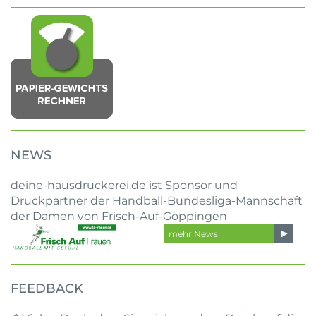
NEWS
deine-hausdruckerei.de ist Sponsor und
Druckpartner der Handball-Bundesliga-Mannschaft
der Damen von Frisch-Auf-Göppingen
mehr News
FEEDBACK