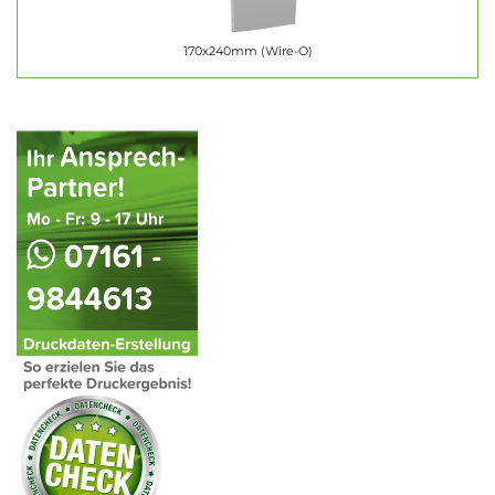
170x240mm (Wire-O)