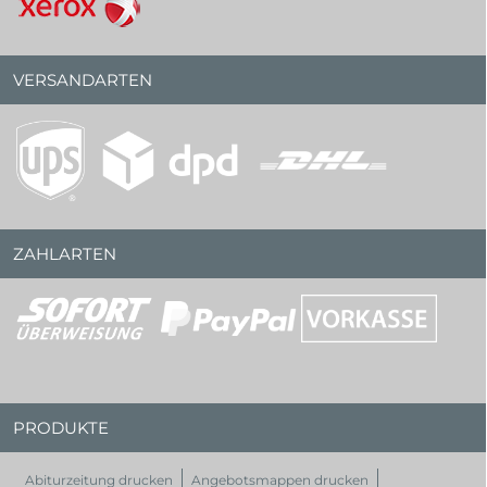
VERSANDARTEN
ZAHLARTEN
PRODUKTE
Abiturzeitung drucken
Angebotsmappen drucken