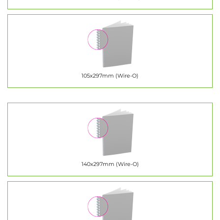
105x297mm (Wire-O)
140x297mm (Wire-O)