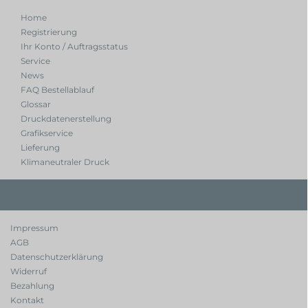
Home
Registrierung
Ihr Konto / Auftragsstatus
Service
News
FAQ Bestellablauf
Glossar
Druckdatenerstellung
Grafikservice
Lieferung
Klimaneutraler Druck
Impressum
AGB
Datenschutzerklärung
Widerruf
Bezahlung
Kontakt