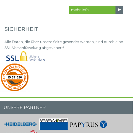
mehr Info
SICHERHEIT
Alle Daten, die über unsere Seite gesendet werden, sind durch eine
SSL-Verschlüsselung abgesichert!
UNSERE PARTNER