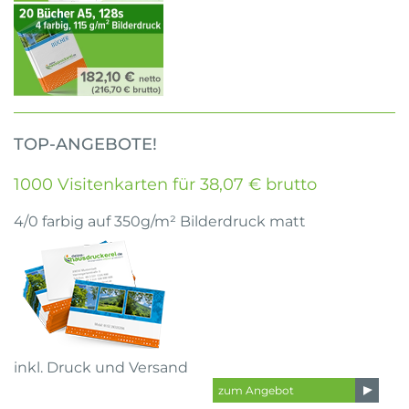
TOP-ANGEBOTE!
1000 Visitenkarten für 38,07 € brutto
4/0 farbig auf 350g/m² Bilderdruck matt
inkl. Druck und Versand
zum Angebot