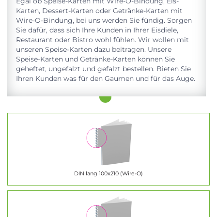
Egal ob Speise-Karten mit Wire-O-Bindung, Eis-
Karten, Dessert-Karten oder Getränke-Karten mit
Wire-O-Bindung, bei uns werden Sie fündig. Sorgen
Sie dafür, dass sich Ihre Kunden in Ihrer Eisdiele,
Restaurant oder Bistro wohl fühlen. Wir wollen mit
unseren Speise-Karten dazu beitragen. Unsere
Speise-Karten und Getränke-Karten können Sie
geheftet, ungefalzt und gefalzt bestellen. Bieten Sie
Ihren Kunden was für den Gaumen und für das Auge.
DIN lang 100x210 (Wire-O)