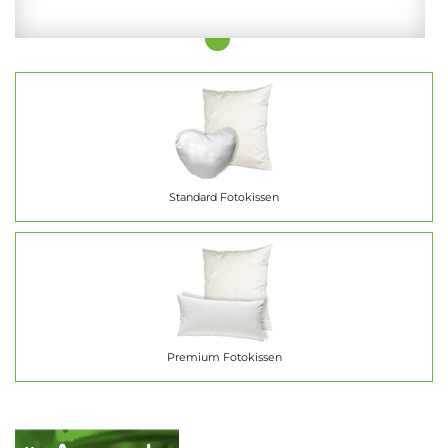
Standard Fotokissen
Premium Fotokissen