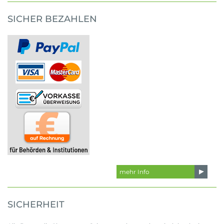
SICHER BEZAHLEN
mehr Info
SICHERHEIT