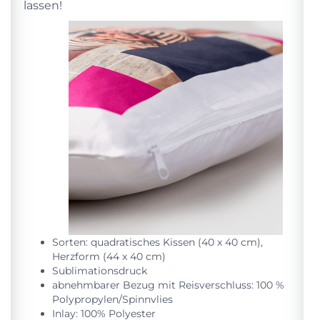
lassen!
Sorten: quadratisches Kissen (40 x 40 cm),
Herzform (44 x 40 cm)
Sublimationsdruck
abnehmbarer Bezug mit Reisverschluss: 100 %
Polypropylen/Spinnvlies
Inlay: 100% Polyester