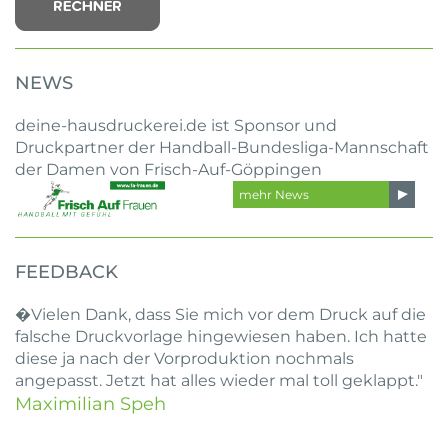
NEWS
deine-hausdruckerei.de ist Sponsor und
Druckpartner der Handball-Bundesliga-Mannschaft
der Damen von Frisch-Auf-Göppingen
mehr News
FEEDBACK
�Vielen Dank, dass Sie mich vor dem Druck auf die
falsche Druckvorlage hingewiesen haben. Ich hatte
diese ja nach der Vorproduktion nochmals
angepasst. Jetzt hat alles wieder mal toll geklappt."
Maximilian Speh