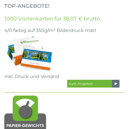
TOP-ANGEBOTE!
1000 Visitenkarten für 38,07 € brutto
4/0 farbig auf 350g/m² Bilderdruck matt
inkl. Druck und Versand
zum Angebot