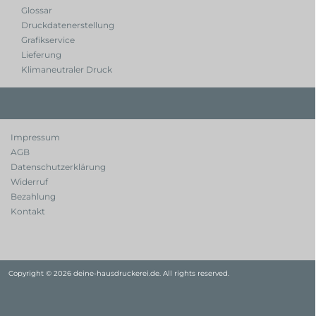
Glossar
Druckdatenerstellung
Grafikservice
Lieferung
Klimaneutraler Druck
Impressum
AGB
Datenschutzerklärung
Widerruf
Bezahlung
Kontakt
Copyright © 2026 deine-hausdruckerei.de. All rights reserved.