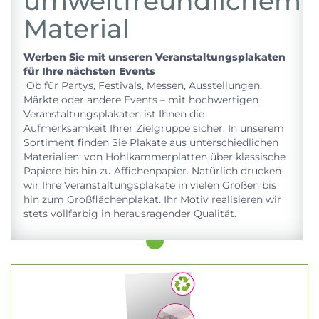
umweltfreundlichem
Material
Werben Sie mit unseren Veranstaltungsplakaten
für Ihre nächsten Events
Ob für Partys, Festivals, Messen, Ausstellungen,
Märkte oder andere Events – mit hochwertigen
Veranstaltungsplakaten ist Ihnen die
Aufmerksamkeit Ihrer Zielgruppe sicher. In unserem
Sortiment finden Sie Plakate aus unterschiedlichen
Materialien: von Hohlkammerplatten über klassische
Papiere bis hin zu Affichenpapier. Natürlich drucken
wir Ihre Veranstaltungsplakate in vielen Größen bis
hin zum Großflächenplakat. Ihr Motiv realisieren wir
stets vollfarbig in herausragender Qualität.