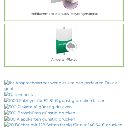
Hohlkammerplatten aus Recyclingmaterial
Allwetter-Plakat