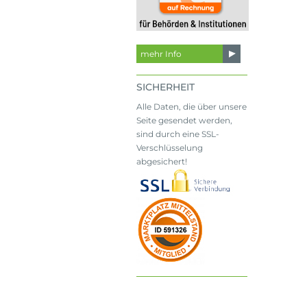
mehr Info
SICHERHEIT
Alle Daten, die über unsere
Seite gesendet werden,
sind durch eine SSL-
Verschlüsselung
abgesichert!