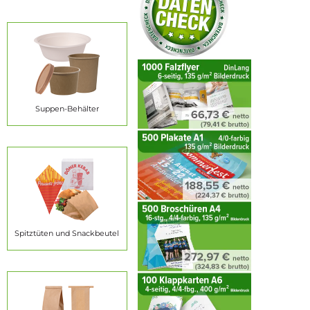
Suppen-Behälter
Spitztüten und Snackbeutel