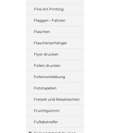
Fine Art Printing
Flaggen - Fahnen
Flaschen
Flaschenanhänger
Flyer drucken
Folien drucken
Folienverklebung
Fototapeten
Freizeit und Reisetaschen
Fruchtgummi
Fußabstreifer