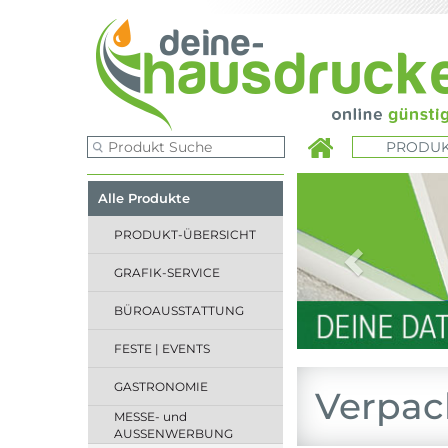
PRODUK
Previous
Alle Produkte
PRODUKT-ÜBERSICHT
GRAFIK-SERVICE
BÜROAUSSTATTUNG
FESTE | EVENTS
GASTRONOMIE
Verpac
MESSE- und
AUSSENWERBUNG