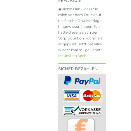
FEEDBACK
�Vielen Dank, dass Sie
mich vor dem Druck auf
die falsche Druckvorlage
hingewiesen haben. Ich
hatte diese ja nach der
Vorproduktion nochmals
angepasst. Jetzt hat alles
wieder mal toll geklappt."
Maximilian Speh
SICHER BEZAHLEN