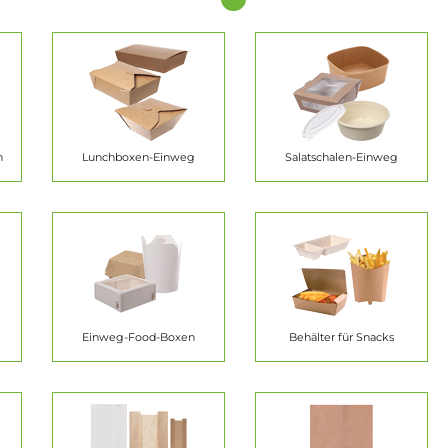
n
Lunchboxen-Einweg
Salatschalen-Einweg
Einweg-Food-Boxen
Behälter für Snacks